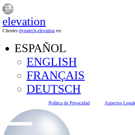
elevation
Clientes
dynatech-elevation
en:
ESPAÑOL
ENGLISH
FRANÇAIS
DEUTSCH
Política de Privacidad
Aspectos Legal