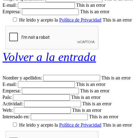
E-mail:
This is an error
Empresa:
This is an error
He leido y acepto la
Política de Privacidad
This is an error
Volver a la entrada
Nombre y apellidos:
This is an error
E-mail:
This is an error
Empresa:
This is an error
País:
This is an error
Actividad:
This is an error
Web:
This is an error
Interesado en:
This is an error
He leido y acepto la
Política de Privacidad
This is an error