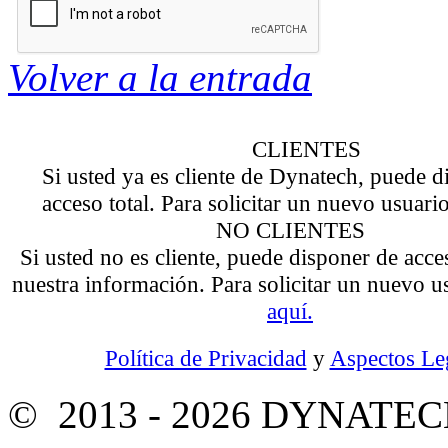
Volver a la entrada
CLIENTES
Si usted ya es cliente de Dynatech, puede d
acceso total. Para solicitar un nuevo usuari
NO CLIENTES
Si usted no es cliente, puede disponer de acce
nuestra información. Para solicitar un nuevo 
aquí.
Política de Privacidad
y
Aspectos Le
© 2013 - 2026 DYNATE